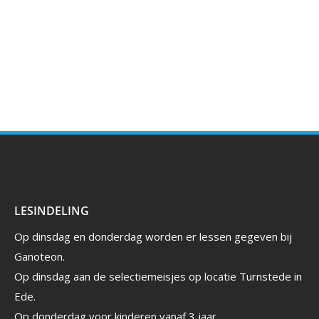
LESINDELING
Op dinsdag en donderdag worden er lessen gegeven bij
Ganoteon.
Op dinsdag aan de selectiemeisjes op locatie Turnstede in
Ede.
Op donderdag voor kinderen vanaf 3 jaar.