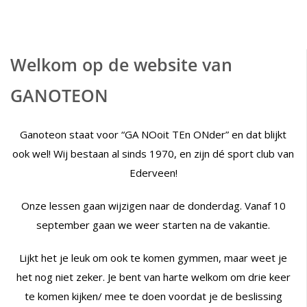
Welkom op de website van
GANOTEON
Ganoteon staat voor “GA NOoit TEn ONder” en dat blijkt
ook wel! Wij bestaan al sinds 1970, en zijn dé sport club van
Ederveen!
Onze lessen gaan wijzigen naar de donderdag. Vanaf 10
september gaan we weer starten na de vakantie.
Lijkt het je leuk om ook te komen gymmen, maar weet je
het nog niet zeker. Je bent van harte welkom om drie keer
te komen kijken/ mee te doen voordat je de beslissing