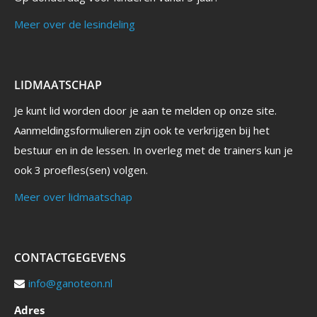
Meer over de lesindeling
LIDMAATSCHAP
Je kunt lid worden door je aan te melden op onze site.
Aanmeldingsformulieren zijn ook te verkrijgen bij het
bestuur en in de lessen. In overleg met de trainers kun je
ook 3 proefles(sen) volgen.
Meer over lidmaatschap
CONTACTGEGEVENS
info@ganoteon.nl
Adres