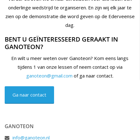
onderlinge wedstrijd te organiseren. En zijn wij elk jaar te
zien op de demonstratie die word geven op de Ederveense
dag.
BENT U GEÏNTERESSEERD GERAAKT IN
GANOTEON?
En wilt u meer weten over Ganoteon? Kom eens langs
tijdens 1 van onze lessen of neem contact op via
ganoteon@gmail.com
of ga naar contact.
Ga naar contact
GANOTEON
info@ganoteon.nl